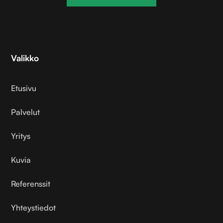
Valikko
Etusivu
Palvelut
Yritys
Kuvia
Referenssit
Yhteystiedot